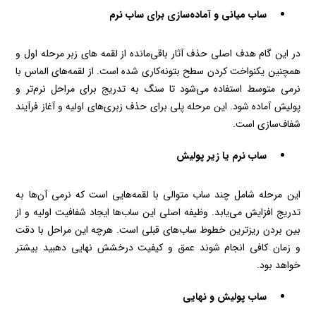
ساب میانی و آماده‌سازی برای ساب نرم
در این گام هدف اصلی حذف آثار باقی‌مانده از لقمه‌ های زبر مرحله اول و
همچنین یکنواخت کردن سطح بتونه‌کاری شده است. از لقمه‌های الماس با
نرمی متوسط استفاده می‌شود تا سنگ به تدریج برای مراحل نرم‌تر و
پولیش آماده شود. این مرحله پلی برای حذف زبری‌های اولیه و آغاز فرآیند
شفاف‌سازی است.
ساب نرم یا زیر پولیش
این مرحله شامل چند ساب متوالی با لقمه‌هایی است که نرمی آن‌ها به
تدریج افزایش می‌یابد. وظیفه اصلی این ساب‌ها ایجاد شفافیت اولیه و از
بین بردن ریزترین خطوط ساب‌های قبلی است. هرچه این مراحل با دقت
و زمان کافی انجام شوند عمق و کیفیت درخشش نهایی دهبید بیشتر
خواهد بود.
ساب پولیش و نهایی