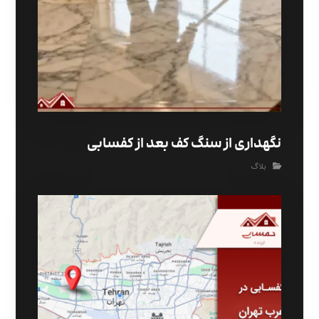
نگهداری از سنگ کف بعد از کفسابی
بلاگ