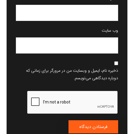
وب‌ سایت
ذخیره نام، ایمیل و وبسایت من در مرورگر برای زمانی که
دوباره دیدگاهی می‌نویسم.
فرستادن دیدگاه