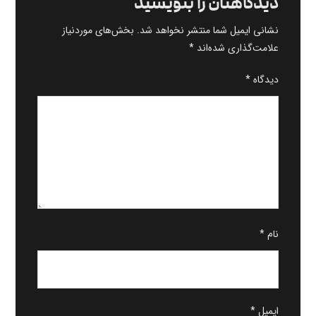
دیدگاهتان را بنویسید
نشانی ایمیل شما منتشر نخواهد شد.
بخش‌های موردنیاز
علامت‌گذاری شده‌اند
*
دیدگاه
*
نام
*
ایمیل
*