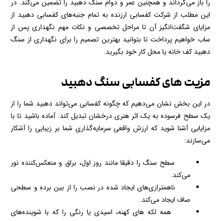
را باز می‌گرداند و همچنین عمر و دوام سنگ دهبید را تضمین می‌کند. در
این مطلب از شرکت کفسابی ارزنده به تمام جنبه‌های کفسابی دهبید از
مزایای شگفت‌انگیز آن تا مراحل تخصصی و نکات مهم نگهداری پس از
ساب خواهیم پرداخت تا بتوانید بهترین تصمیم را برای نگهداری از سنگ
دهبید کف خانه یا محل کار خود بگیرید.
مزیت های کفسابی سنگ دهبید
در این بخش نشان می‌دهیم که چگونه کفسابی می‌تواند دهبید شما را از
یک سطح فرسوده به یک اثر هنری درخشان تبدیل کند. آماده باشید تا با
مزایایی آشنا شوید که ارزش واقعی سرمایه‌گذاری شما بر زیبایی را آشکار
می‌سازند:
سطح سنگ را دقیقا مانند روز اول، براق و منعکس‌کننده نور
می‌کند.
ناهمترازی‌های ایجاد شده در نصب را از بین برده و سطحی
صاف ایجاد می‌کند.
همه لکه‌ های کهنه، اسیدی یا رنگی را که با شوینده‌های