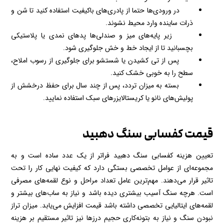
در ورودی‌ها حتما از پادری‌های باکیفیت استفاده کنید تا شن و
ذرات ساینده وارد محیط نشوند.
زیر پایه‌های میز و صندلی‌ها پدهای نمدی یا پلاستیکی
بچسبانید تا از ایجاد خط و خش جلوگیری شود.
پس از تی کشیدن یا شستشو برای جلوگیری از رسوب املاح،
سطح را به خوبی خشک کنید.
بسته به میزان تردد، پس از چند سال برای حفظ درخشش از
پولیش‌های نانو یا کریستالایزرهای سبک استفاده نمایید.
قیمت کفسابی سنگ دهبید
تعیین هزینه کفسابی سنگ دهبید فراتر از یک عدد ساده است و به
مجموعه‌ای از عوامل تخصصی بستگی دارد که کیفیت نهایی کار را تحت
تاثیر قرار می‌دهند. مهم‌ترین عامل تعداد مراحل و نوع لقمه‌های مصرفی
است. هرچه سنگ آسیب بیشتری دیده باشد و نیاز به ساب‌های بیشتر و
لقمه‌های ایتالیایی تخصصی داشته باشد قیمت افزایش می‌یابد. میزان تراز
نبودن سنگ و نیاز به بتونه‌کاری حجیم درزها نیز تاثیر مستقیم بر هزینه