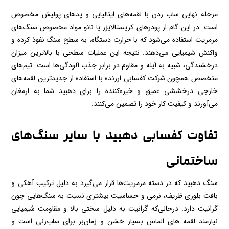
مرحله نهایی ساب زدن با لقمه‌های ایتالیایی و پدهای پولیش مخصوص
است. در این گام از پودرهای کریستالایزر یا نانو مواد مخصوص سنگ‌های
مرمریت استفاده می‌شود که با حرارت دستگاه، به سطح سنگ نفوذ کرده و
واکنش شیمیایی می‌دهند. نتیجه این عملیات سطحی با بالاترین میزان
درخشندگی، شبیه به آینه و مقاوم در برابر جذب آلودگی‌ها است. تیم‌های
متخصص همچون شرکت کفسابی ارزنده با استفاده از جدیدترین لقمه‌های
خارجی درخششی عمیق و خیره‌کننده را برای دهبید شما به ارمغان
می‌آورند و کیفیت کار خود را تضمین می‌کنند.
تفاوت کفسابی دهبید با سایر سنگ‌های
ساختمانی
سنگ دهبید که در دسته مرمریت‌ها قرار می‌گیرد به دلیل ترکیب آهکی و
بافت بلوری ظریف، نرمی و حساسیت بیشتری نسبت به سنگ‌هایی چون
گرانیت دارد. درحالی‌که گرانیت به دلیل سختی بالا و مقاومت شیمیایی
نیازمند لقمه ‌های الماس بسیار خشن و زمان‌بر برای ساب‌زنی است و