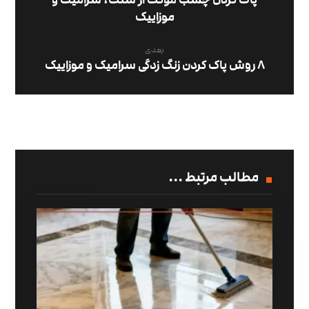
موزاییک
بعدی
۸ روش پاک کردن زنگ زدگی سرامیک و موزاییک
مطالب مرتبط ...