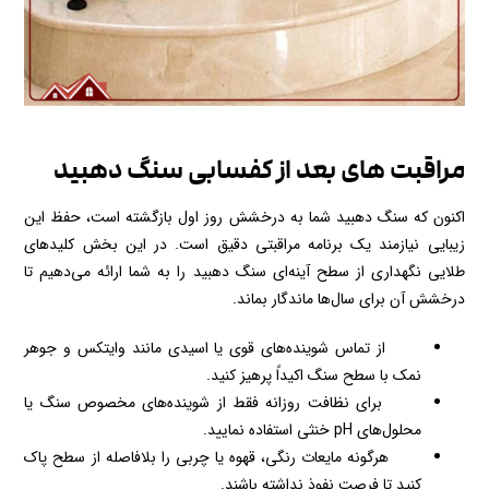
مراقبت های بعد از کفسابی سنگ دهبید
اکنون که سنگ دهبید شما به درخشش روز اول بازگشته است، حفظ این
زیبایی نیازمند یک برنامه مراقبتی دقیق است. در این بخش کلیدهای
طلایی نگهداری از سطح آینه‌ای سنگ دهبید را به شما ارائه می‌دهیم تا
درخشش آن برای سال‌ها ماندگار بماند.
از تماس شوینده‌های قوی یا اسیدی مانند وایتکس و جوهر
نمک با سطح سنگ اکیداً پرهیز کنید.
برای نظافت روزانه فقط از شوینده‌های مخصوص سنگ یا
محلول‌های pH خنثی استفاده نمایید.
هرگونه مایعات رنگی، قهوه یا چربی را بلافاصله از سطح پاک
کنید تا فرصت نفوذ نداشته باشند.