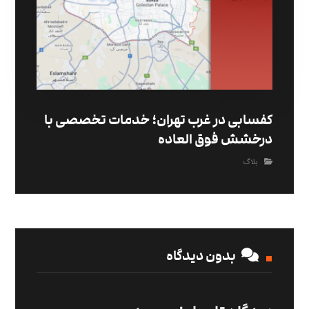
کفسابی در غرب تهران؛ خدمات تخصصی با
درخشش فوق العاده
بلاگ
بدون دیدگاه