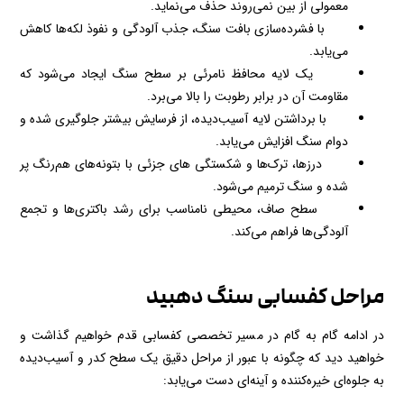
معمولی از بین نمی‌روند حذف می‌نماید.
با فشرده‌سازی بافت سنگ، جذب آلودگی و نفوذ لکه‌ها کاهش
می‌یابد.
یک لایه محافظ نامرئی بر سطح سنگ ایجاد می‌شود که
مقاومت آن در برابر رطوبت را بالا می‌برد.
با برداشتن لایه آسیب‌دیده، از فرسایش بیشتر جلوگیری شده و
دوام سنگ افزایش می‌یابد.
درزها، ترک‌ها و شکستگی ‌های جزئی با بتونه‌های هم‌رنگ پر
شده و سنگ ترمیم می‌شود.
سطح صاف، محیطی نامناسب برای رشد باکتری‌ها و تجمع
آلودگی‌ها فراهم می‌کند.
مراحل کفسابی سنگ دهبید
در ادامه گام به گام در مسیر تخصصی کفسابی قدم خواهیم گذاشت و
خواهید دید که چگونه با عبور از مراحل دقیق یک سطح کدر و آسیب‌دیده
به جلوه‌ای خیره‌کننده و آینه‌ای دست می‌یابد: