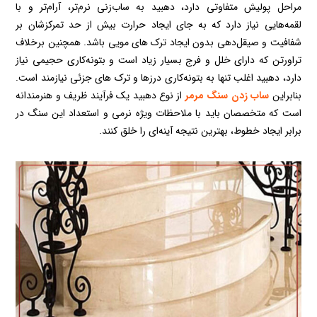
مراحل پولیش متفاوتی دارد، دهبید به ساب‌زنی نرم‌تر، آرام‌تر و با
لقمه‌هایی نیاز دارد که به جای ایجاد حرارت بیش از حد تمرکزشان بر
شفافیت و صیقل‌دهی بدون ایجاد ترک ‌های مویی باشد. همچنین برخلاف
تراورتن که دارای خلل و فرج بسیار زیاد است و بتونه‌کاری حجیمی نیاز
دارد، دهبید اغلب تنها به بتونه‌کاری درزها و ترک‌ های جزئی نیازمند است.
بنابراین
ساب زدن سنگ مرمر
از نوع دهبید یک فرآیند ظریف و هنرمندانه
است که متخصصان باید با ملاحظات ویژه نرمی و استعداد این سنگ در
برابر ایجاد خطوط، بهترین نتیجه آینه‌ای را خلق کنند.