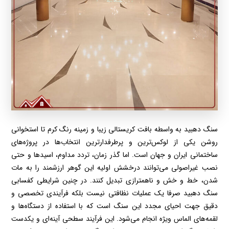
سنگ دهبید به واسطه بافت کریستالی زیبا و زمینه رنگ کرم تا استخوانی
روشن یکی از لوکس‌ترین و پرطرفدارترین انتخاب‌ها در پروژه‌های
ساختمانی ایران و جهان است. اما گذر زمان، تردد مداوم، اسیدها و حتی
نصب غیراصولی می‌توانند درخشش اولیه این گوهر ارزشمند را به مات
شدن، خط و خش و ناهمترازی تبدیل کنند. در چنین شرایطی کفسابی
سنگ دهبید صرفا یک عملیات نظافتی نیست بلکه فرآیندی تخصصی و
دقیق جهت احیای مجدد این سنگ است که با استفاده از دستگاه‌ها و
لقمه‌های الماس ویژه انجام می‌شود. این فرآیند سطحی آینه‌ای و یکدست