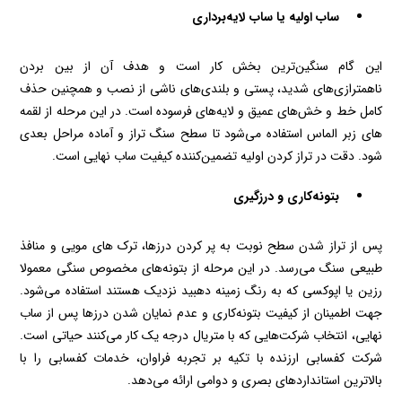
ساب اولیه یا ساب لایه‌برداری
این گام سنگین‌ترین بخش کار است و هدف آن از بین بردن
ناهمترازی‌های شدید، پستی و بلندی‌های ناشی از نصب و همچنین حذف
کامل خط و خش‌های عمیق و لایه‌های فرسوده است. در این مرحله از لقمه‌
های زبر الماس استفاده می‌شود تا سطح سنگ تراز و آماده مراحل بعدی
شود. دقت در تراز کردن اولیه تضمین‌کننده کیفیت ساب نهایی است.
بتونه‌کاری و درزگیری
پس از تراز شدن سطح نوبت به پر کردن درزها، ترک ‌های مویی و منافذ
طبیعی سنگ می‌رسد. در این مرحله از بتونه‌های مخصوص سنگی معمولا
رزین یا اپوکسی که به رنگ زمینه دهبید نزدیک هستند استفاده می‌شود.
جهت اطمینان از کیفیت بتونه‌کاری و عدم نمایان شدن درزها پس از ساب
نهایی، انتخاب شرکت‌هایی که با متریال درجه یک کار می‌کنند حیاتی است.
شرکت کفسابی ارزنده با تکیه بر تجربه فراوان، خدمات کفسابی را با
بالاترین استانداردهای بصری و دوامی ارائه می‌دهد.